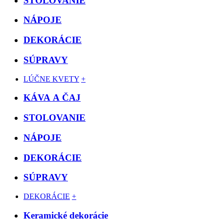
STOLOVANIE
NÁPOJE
DEKORÁCIE
SÚPRAVY
LÚČNE KVETY
+
KÁVA A ČAJ
STOLOVANIE
NÁPOJE
DEKORÁCIE
SÚPRAVY
DEKORÁCIE
+
Keramické dekorácie