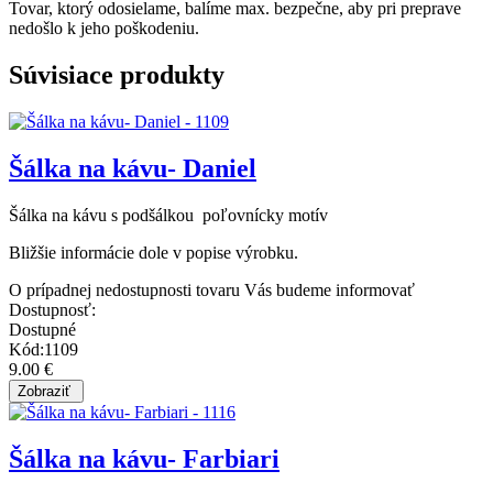
Tovar, ktorý odosielame, balíme max. bezpečne, aby pri preprave
nedošlo k jeho poškodeniu.
Súvisiace produkty
Šálka na kávu- Daniel
Šálka na kávu s podšálkou poľovnícky motív
Bližšie informácie dole v popise výrobku.
O prípadnej nedostupnosti tovaru Vás budeme informovať
Dostupnosť:
Dostupné
Kód:1109
9.00 €
Šálka na kávu- Farbiari