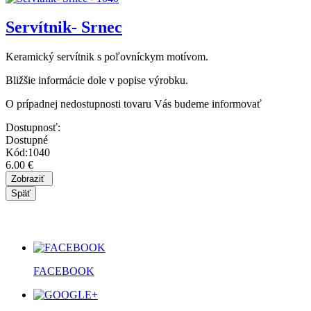
Servítnik- Srnec
Keramický servítnik s poľovníckym motívom.
Bližšie informácie dole v popise výrobku.
O prípadnej nedostupnosti tovaru Vás budeme informovať
Dostupnosť:
Dostupné
Kód:1040
6.00 €
FACEBOOK