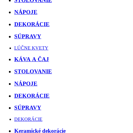
STOLOVANIE
NÁPOJE
DEKORÁCIE
SÚPRAVY
LÚČNE KVETY
KÁVA A ČAJ
STOLOVANIE
NÁPOJE
DEKORÁCIE
SÚPRAVY
DEKORÁCIE
Keramické dekorácie