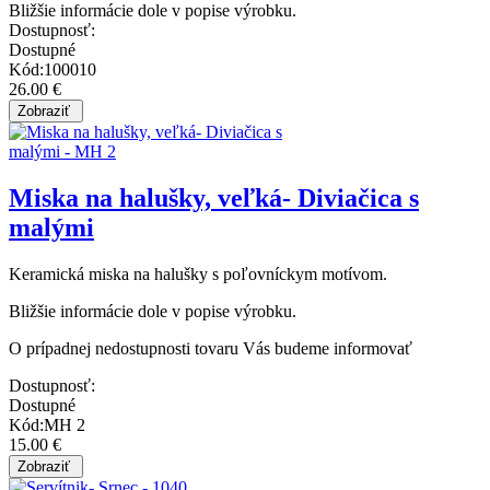
Bližšie informácie dole v popise výrobku.
Dostupnosť:
Dostupné
Kód:100010
26.00 €
Miska na halušky, veľká- Diviačica s
malými
Keramická miska na halušky s poľovníckym motívom.
Bližšie informácie dole v popise výrobku.
O prípadnej nedostupnosti tovaru Vás budeme informovať
Dostupnosť:
Dostupné
Kód:MH 2
15.00 €