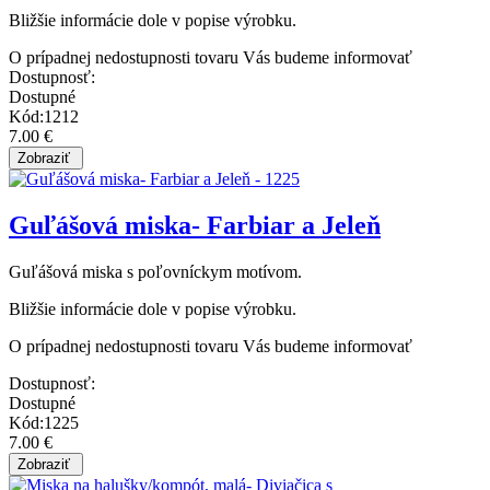
Bližšie informácie dole v popise výrobku.
O prípadnej nedostupnosti tovaru Vás budeme informovať
Dostupnosť:
Dostupné
Kód:1212
7.00 €
Guľášová miska- Farbiar a Jeleň
Guľášová miska s poľovníckym motívom.
Bližšie informácie dole v popise výrobku.
O prípadnej nedostupnosti tovaru Vás budeme informovať
Dostupnosť:
Dostupné
Kód:1225
7.00 €